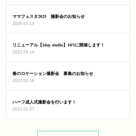
ママフェスタ2025 撮影会のお知らせ
2025.02.19
リニューアル【1day studio】10/1に開催します！
2022.09.14
春のロケーション撮影会 募集のお知らせ
2022.03.16
ハーフ成人式撮影会を行います！
2022.01.07