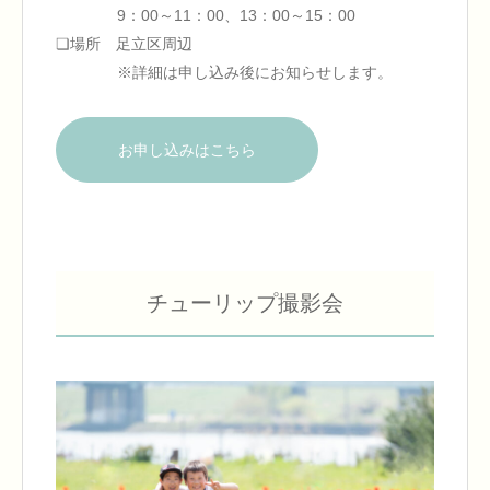
9：00～11：00、13：00～15：00
❏場所 足立区周辺
※詳細は申し込み後にお知らせします。
お申し込みはこちら
チューリップ撮影会