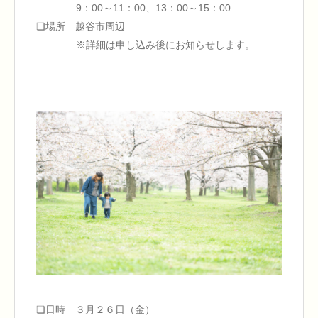
9：00～11：00、13：00～15：00
❏場所 越谷市周辺
※詳細は申し込み後にお知らせします。
❏日時 ３月２６日（金）