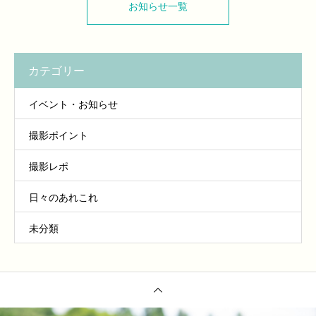
お知らせ一覧
カテゴリー
イベント・お知らせ
撮影ポイント
撮影レポ
日々のあれこれ
未分類