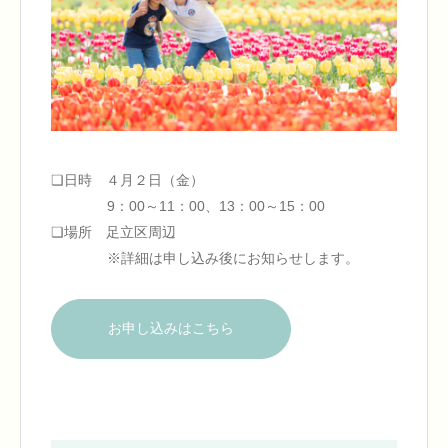
❏日時 ４月２日（金）
9：00～11：00、13：00～15：00
❏場所 足立区周辺
※詳細は申し込み後にお知らせします。
お申し込みはこちら