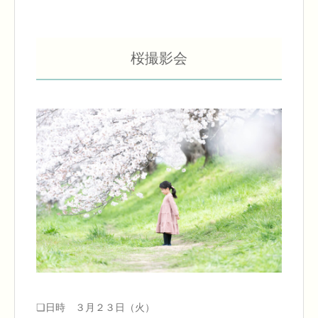
桜撮影会
❏日時 ３月２３日（火）