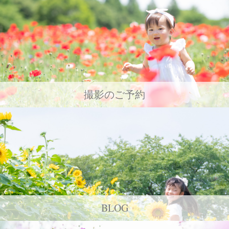
撮影のご予約
BLOG