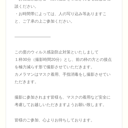
談ください。
・お時間帯によっては、人の写り込み等ありますこ
と、ご了承の上ご参加ください。
—————————
この度のウィルス感染防止対策といたしまして
１枠30分（撮影時間20分）とし、前の枠の方との接点
を極力減らす形で撮影させていただきます。
カメラマンはマスク着用、手指消毒をし撮影させてい
ただきます。
撮影に参加されます皆様も、マスクの着用など安全に
考慮してお越しいただきますようお願い致します。
皆様のご参加、心よりお待ちしております。