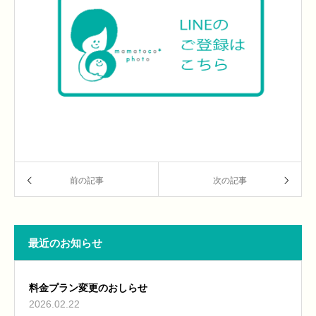
前の記事
次の記事
最近のお知らせ
料金プラン変更のおしらせ
2026.02.22