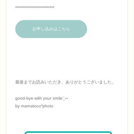
**************************
お申し込みはこちら
最後までお読みいただき、ありがとうございました。
good-bye with your smile¨̮ ⑅
by mamatoco*photo