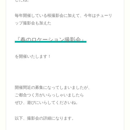
毎年開催している桜撮影会に加えて、今年はチューリ
ップ撮影会も加えた
『春のロケーション撮影会』
を開催いたします！
開催間近の募集になってしまいましたが、
ご都合つく方がいらっしゃいましたら
ぜひ、遊びにいらしてくださいね。
以下、撮影会の詳細になります。