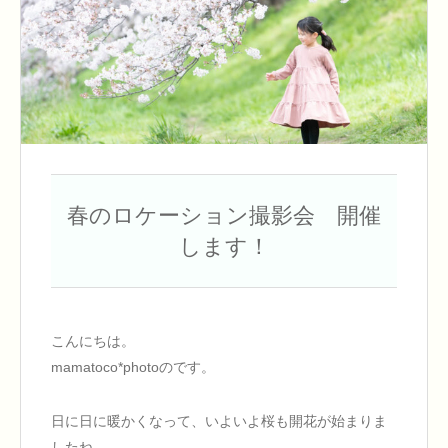
春のロケーション撮影会 開催
します！
こんにちは。
mamatoco*photoのです。
日に日に暖かくなって、いよいよ桜も開花が始まりま
したね。