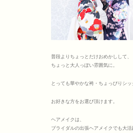
普段よりちょっとだけおめかしして、
ちょっと大人っぽい雰囲気に。
とっても華やかな袴・ちょっぴりシッ
お好きな方をお選び頂けます。
ヘアメイクは、
ブライダルの出張ヘアメイクでも大活