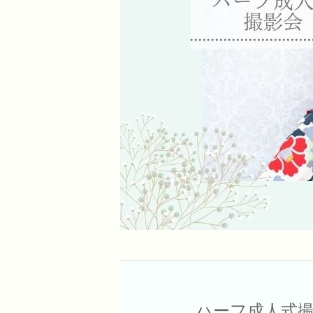
ハーフ成人式