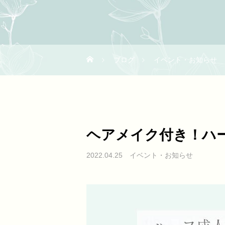
ブログ
イベント・お知らせ
ヘアメイク付き！ハ
イベント・お知らせ
2022.04.25