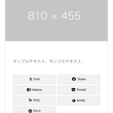
サンプルテキスト。サンプルテキスト。
Post
Share
Hatena
Pocket
RSS
feedly
Pin it