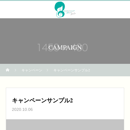
CAMPAIGN
キャンペーン
キャンペーンサンプル2
キャンペーンサンプル2
2020.10.06