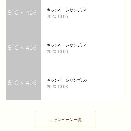
キャンペーンサンプル1
2020.10.06
キャンペーンサンプル4
2020.10.06
キャンペーンサンプル5
2020.10.06
キャンペーン一覧