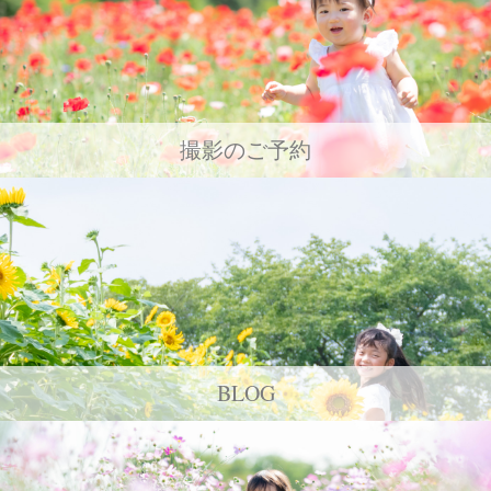
撮影のご予約
BLOG