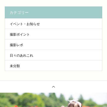
カテゴリー
イベント・お知らせ
撮影ポイント
撮影レポ
日々のあれこれ
未分類