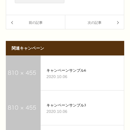
前の記事
次の記事
関連キャンペーン
キャンペーンサンプル6
2020.10.06
キャンペーンサンプル3
2020.10.06